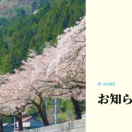
HOME
お知