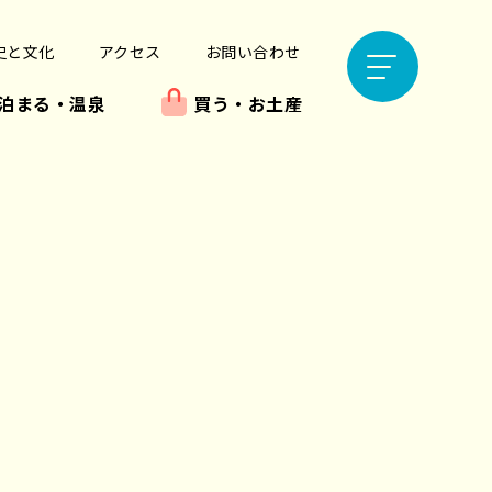
史と文化
アクセス
お問い合わせ
泊まる・温泉
買う・お土産