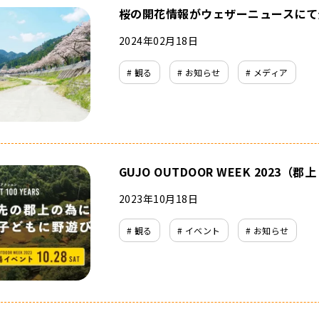
桜の開花情報がウェザーニュースにて
2024年02月18日
# 観る
# お知らせ
# メディア
GUJO OUTDOOR WEEK 2023（
2023年10月18日
# 観る
# イベント
# お知らせ