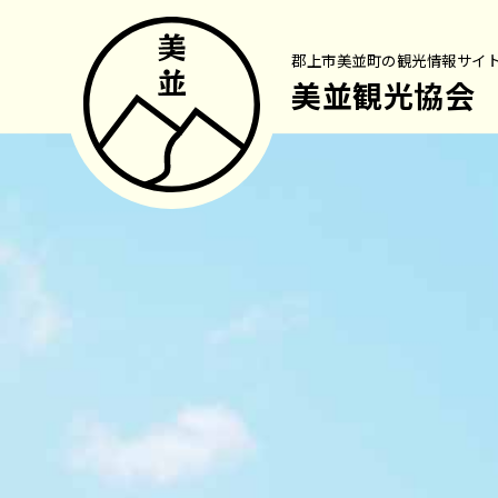
郡上市美並町の観光情報サイ
美並観光協会