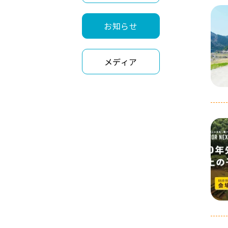
お知らせ
メディア