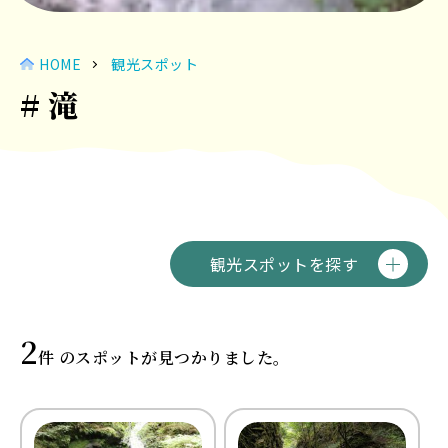
HOME
観光スポット
# 滝
観光スポットを探す
2
件 のスポットが見つかりました。